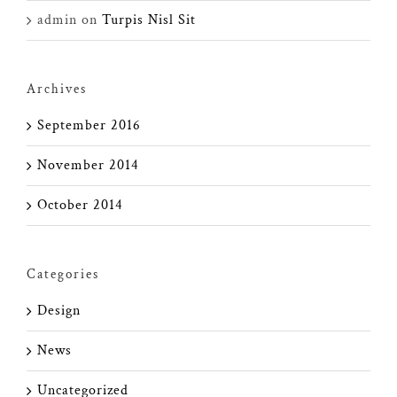
admin
on
Turpis Nisl Sit
Archives
September 2016
November 2014
October 2014
Categories
Design
News
Uncategorized