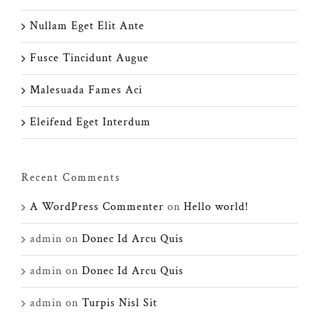
Nullam Eget Elit Ante
Fusce Tincidunt Augue
Malesuada Fames Aci
Eleifend Eget Interdum
Recent Comments
A WordPress Commenter
on
Hello world!
admin
on
Donec Id Arcu Quis
admin
on
Donec Id Arcu Quis
admin
on
Turpis Nisl Sit