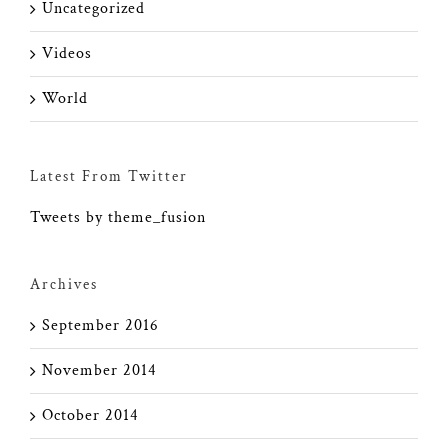
Uncategorized
Videos
World
Latest From Twitter
Tweets by theme_fusion
Archives
September 2016
November 2014
October 2014