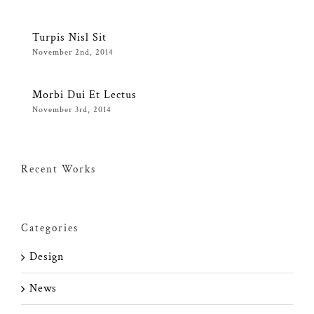
Turpis Nisl Sit
November 2nd, 2014
Morbi Dui Et Lectus
November 3rd, 2014
Recent Works
Categories
Design
News