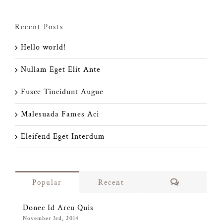
Recent Posts
Hello world!
Nullam Eget Elit Ante
Fusce Tincidunt Augue
Malesuada Fames Aci
Eleifend Eget Interdum
Comments
Popular
Recent
Donec Id Arcu Quis
November 3rd, 2014