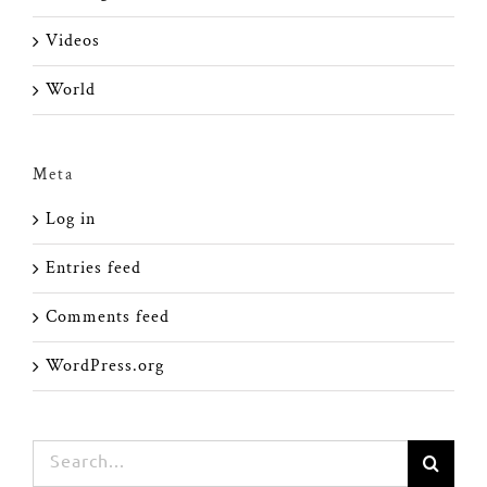
Videos
World
Meta
Log in
Entries feed
Comments feed
WordPress.org
Search
for: